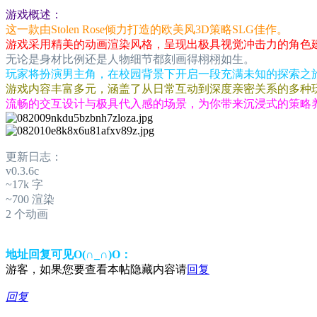
游戏概述：
这一款由Stolen Rose倾力打造的欧美风3D策略SLG佳作。
游戏采用精美的动画渲染风格，呈现出极具视觉冲击力的角色
无论是身材比例还是人物细节都刻画得栩栩如生。
玩家将扮演男主角，在校园背景下开启一段充满未知的探索之
游戏内容丰富多元，涵盖了从日常互动到深度亲密关系的多种
流畅的交互设计与极具代入感的场景，为你带来沉浸式的策略
更新日志：
v0.3.6c
~17k 字
~700 渲染
2 个动画
地址回复可见O(∩_∩)O：
游客，如果您要查看本帖隐藏内容请
回复
回复