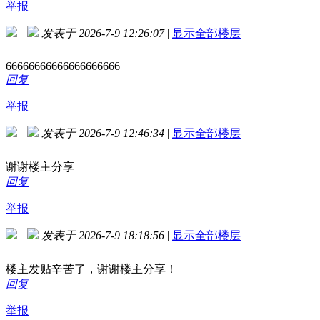
举报
发表于 2026-7-9 12:26:07
|
显示全部楼层
66666666666666666666
回复
举报
发表于 2026-7-9 12:46:34
|
显示全部楼层
谢谢楼主分享
回复
举报
发表于 2026-7-9 18:18:56
|
显示全部楼层
楼主发贴辛苦了，谢谢楼主分享！
回复
举报