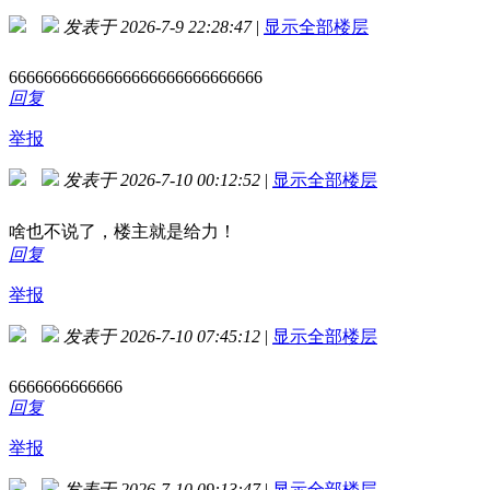
发表于 2026-7-9 22:28:47
|
显示全部楼层
66666666666666666666666666666
回复
举报
发表于 2026-7-10 00:12:52
|
显示全部楼层
啥也不说了，楼主就是给力！
回复
举报
发表于 2026-7-10 07:45:12
|
显示全部楼层
6666666666666
回复
举报
发表于 2026-7-10 09:13:47
|
显示全部楼层