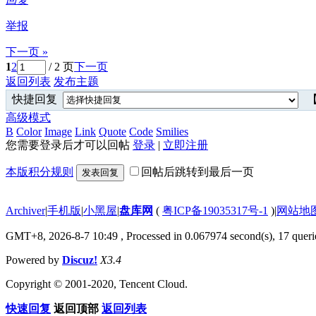
举报
下一页 »
1
2
/ 2 页
下一页
返回列表
发布主题
快捷回复
【
高级模式
B
Color
Image
Link
Quote
Code
Smilies
您需要登录后才可以回帖
登录
|
立即注册
本版积分规则
回帖后跳转到最后一页
发表回复
Archiver
|
手机版
|
小黑屋
|
盘库网
(
粤ICP备19035317号-1
)
|
网站地
GMT+8, 2026-8-7 10:49
, Processed in 0.067974 second(s), 17 querie
Powered by
Discuz!
X3.4
Copyright © 2001-2020, Tencent Cloud.
快速回复
返回顶部
返回列表