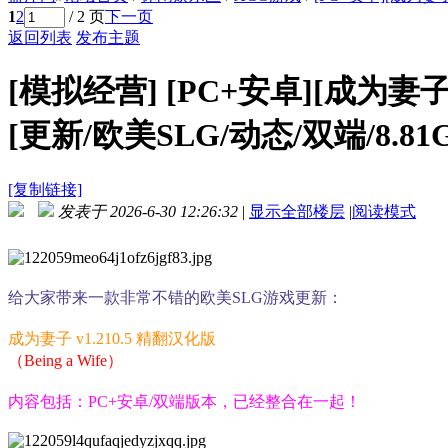
1
2
/ 2 页
下一页
返回列表
发布主题
[模拟经营]
[PC+安卓][成为妻子 Be
[更新/欧美SLG/动态/双端/8.81
[复制链接]
发表于 2026-6-30 12:26:32
|
显示全部楼层
|
阅读模式
给大家带来一款非常不错的欧美SLG游戏更新：
成为妻子 v1.210.5 精翻汉化版
（Being a Wife）
内容包括：PC+安卓/双端版本，已经整合在一起！