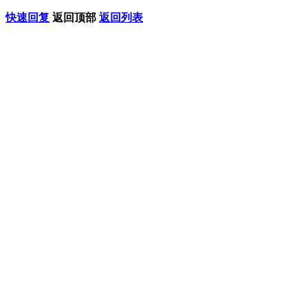
快速回复
返回顶部
返回列表