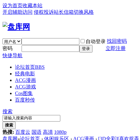
设为首页
收藏本站
开启辅助访问
侵权投诉
站长信箱
切换风格
找回密码
自动登录
密码
立即注册
登录
快捷导航
论坛首页
BBS
经典电影
ACG漫画
ACG游戏
Cos图集
百度秒传
搜索
搜索
热搜:
百度云
国语
高清
1080p
盘库网
»
论坛首页
›
休闲娱乐区
›
ACG漫画
›
[3D全彩][喜欢捉弄人的