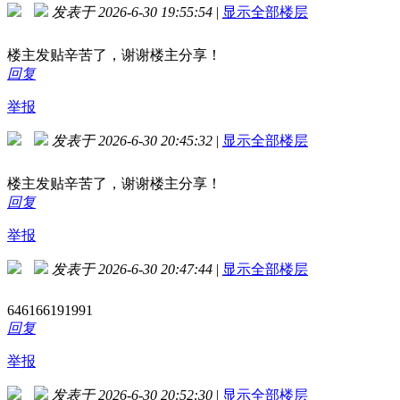
发表于 2026-6-30 19:55:54
|
显示全部楼层
楼主发贴辛苦了，谢谢楼主分享！
回复
举报
发表于 2026-6-30 20:45:32
|
显示全部楼层
楼主发贴辛苦了，谢谢楼主分享！
回复
举报
发表于 2026-6-30 20:47:44
|
显示全部楼层
646166191991
回复
举报
发表于 2026-6-30 20:52:30
|
显示全部楼层