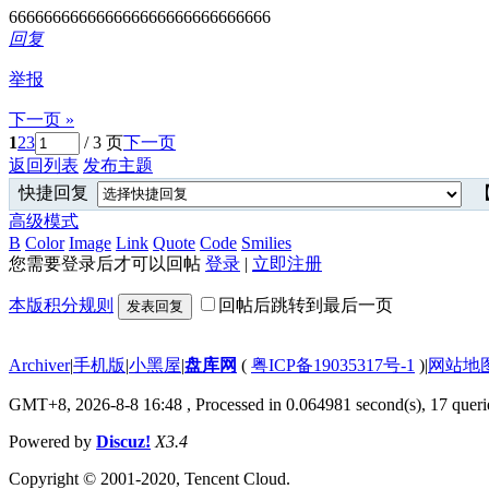
666666666666666666666666666666
回复
举报
下一页 »
1
2
3
/ 3 页
下一页
返回列表
发布主题
快捷回复
【
高级模式
B
Color
Image
Link
Quote
Code
Smilies
您需要登录后才可以回帖
登录
|
立即注册
本版积分规则
回帖后跳转到最后一页
发表回复
Archiver
|
手机版
|
小黑屋
|
盘库网
(
粤ICP备19035317号-1
)
|
网站地
GMT+8, 2026-8-8 16:48
, Processed in 0.064981 second(s), 17 querie
Powered by
Discuz!
X3.4
Copyright © 2001-2020, Tencent Cloud.