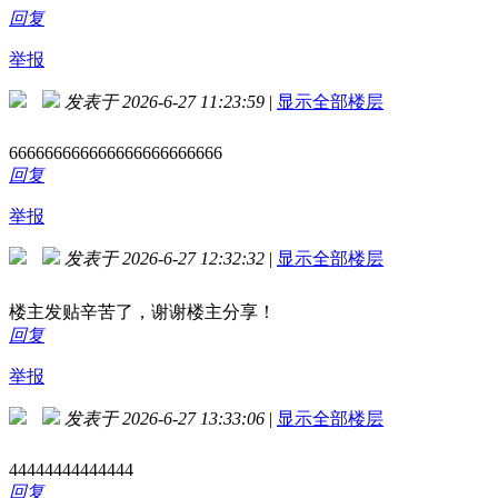
回复
举报
发表于 2026-6-27 11:23:59
|
显示全部楼层
666666666666666666666666
回复
举报
发表于 2026-6-27 12:32:32
|
显示全部楼层
楼主发贴辛苦了，谢谢楼主分享！
回复
举报
发表于 2026-6-27 13:33:06
|
显示全部楼层
44444444444444
回复