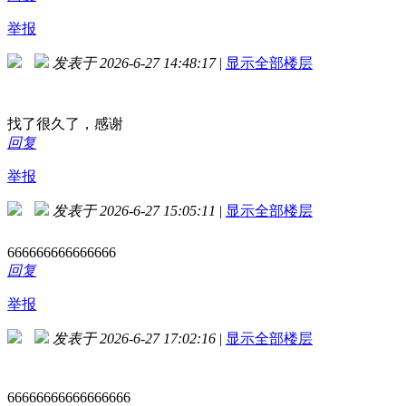
举报
发表于 2026-6-27 14:48:17
|
显示全部楼层
找了很久了，感谢
回复
举报
发表于 2026-6-27 15:05:11
|
显示全部楼层
666666666666666
回复
举报
发表于 2026-6-27 17:02:16
|
显示全部楼层
66666666666666666