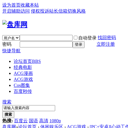
设为首页
收藏本站
开启辅助访问
侵权投诉
站长信箱
切换风格
找回密码
自动登录
密码
立即注册
登录
快捷导航
论坛首页
BBS
经典电影
ACG漫画
ACG游戏
Cos图集
百度秒传
搜索
搜索
热搜:
百度云
国语
高清
1080p
盘库网
»
论坛首页
›
休闲娱乐区
›
ACG游戏
›
[PC+安卓][心动工作室 S