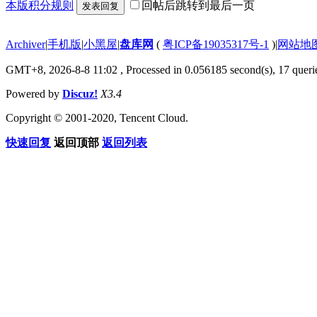
本版积分规则
回帖后跳转到最后一页
发表回复
Archiver
|
手机版
|
小黑屋
|
盘库网
(
粤ICP备19035317号-1
)
|
网站地
GMT+8, 2026-8-8 11:02
, Processed in 0.056185 second(s), 17 querie
Powered by
Discuz!
X3.4
Copyright © 2001-2020, Tencent Cloud.
快速回复
返回顶部
返回列表