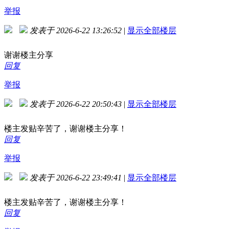
举报
发表于 2026-6-22 13:26:52
|
显示全部楼层
谢谢楼主分享
回复
举报
发表于 2026-6-22 20:50:43
|
显示全部楼层
楼主发贴辛苦了，谢谢楼主分享！
回复
举报
发表于 2026-6-22 23:49:41
|
显示全部楼层
楼主发贴辛苦了，谢谢楼主分享！
回复