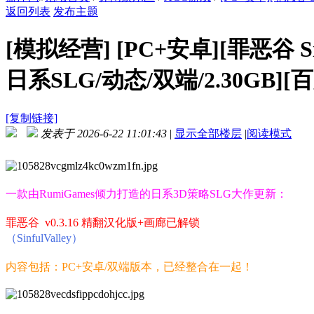
返回列表
发布主题
[模拟经营]
[PC+安卓][罪恶谷 Sin
日系SLG/动态/双端/2.30GB][
[复制链接]
发表于 2026-6-22 11:01:43
|
显示全部楼层
|
阅读模式
一款由RumiGames倾力打造的日系3D策略SLG大作更新：
罪恶谷 v0.3.16 精翻汉化版+画廊已解锁
（SinfulValley）
内容包括：PC+安卓/双端版本，已经整合在一起！