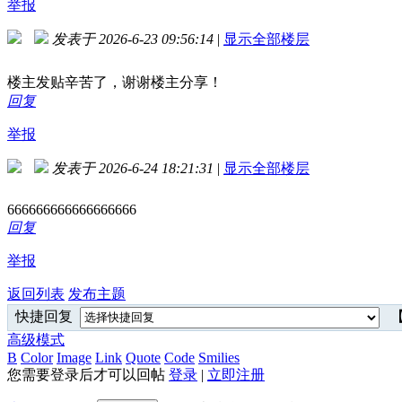
举报
发表于 2026-6-23 09:56:14
|
显示全部楼层
楼主发贴辛苦了，谢谢楼主分享！
回复
举报
发表于 2026-6-24 18:21:31
|
显示全部楼层
666666666666666666
回复
举报
返回列表
发布主题
快捷回复
【
高级模式
B
Color
Image
Link
Quote
Code
Smilies
您需要登录后才可以回帖
登录
|
立即注册