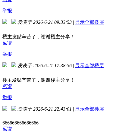
举报
发表于 2026-6-21 09:33:53
|
显示全部楼层
楼主发贴辛苦了，谢谢楼主分享！
回复
举报
发表于 2026-6-21 17:38:56
|
显示全部楼层
楼主发贴辛苦了，谢谢楼主分享！
回复
举报
发表于 2026-6-21 22:43:01
|
显示全部楼层
666666666666666
回复