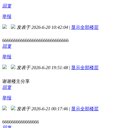
回复
举报
发表于 2026-6-20 10:42:04
|
显示全部楼层
66666666666666666666666666666
回复
举报
发表于 2026-6-20 19:51:48
|
显示全部楼层
谢谢楼主分享
回复
举报
发表于 2026-6-21 00:17:46
|
显示全部楼层
6666666666666666
回复