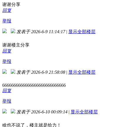
谢谢分享
回复
举报
发表于 2026-6-9 11:14:17
|
显示全部楼层
谢谢楼主分享
回复
举报
发表于 2026-6-9 21:58:08
|
显示全部楼层
6666666666666666666666666666
回复
举报
发表于 2026-6-10 00:09:14
|
显示全部楼层
啥也不说了，楼主就是给力！