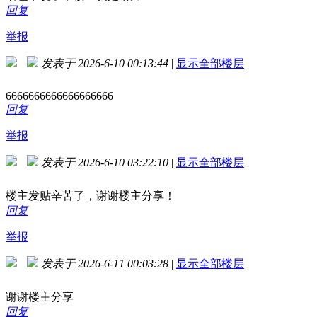
回复
举报
发表于 2026-6-10 00:13:44
|
显示全部楼层
6666666666666666666
回复
举报
发表于 2026-6-10 03:22:10
|
显示全部楼层
楼主发贴辛苦了，谢谢楼主分享！
回复
举报
发表于 2026-6-11 00:03:28
|
显示全部楼层
谢谢楼主分享
回复