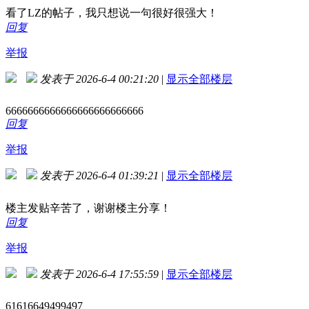
看了LZ的帖子，我只想说一句很好很强大！
回复
举报
发表于 2026-6-4 00:21:20
|
显示全部楼层
6666666666666666666666666
回复
举报
发表于 2026-6-4 01:39:21
|
显示全部楼层
楼主发贴辛苦了，谢谢楼主分享！
回复
举报
发表于 2026-6-4 17:55:59
|
显示全部楼层
61616649499497