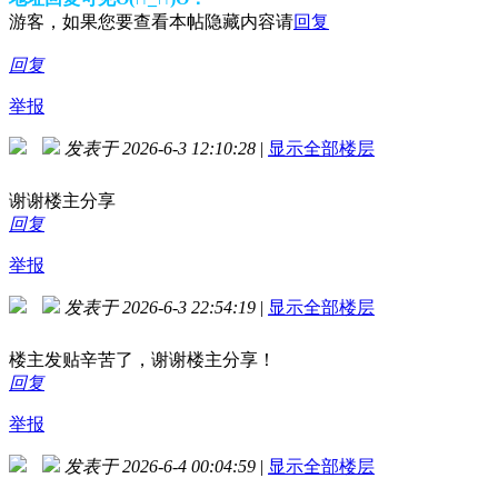
游客，如果您要查看本帖隐藏内容请
回复
回复
举报
发表于 2026-6-3 12:10:28
|
显示全部楼层
谢谢楼主分享
回复
举报
发表于 2026-6-3 22:54:19
|
显示全部楼层
楼主发贴辛苦了，谢谢楼主分享！
回复
举报
发表于 2026-6-4 00:04:59
|
显示全部楼层