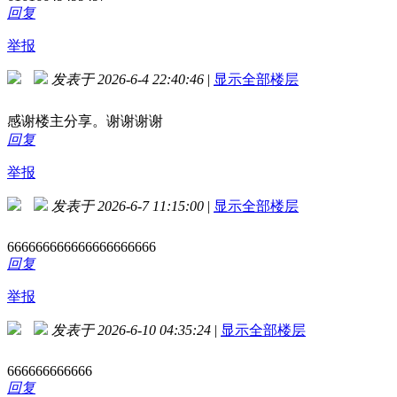
回复
举报
发表于 2026-6-4 22:40:46
|
显示全部楼层
感谢楼主分享。谢谢谢谢
回复
举报
发表于 2026-6-7 11:15:00
|
显示全部楼层
666666666666666666666
回复
举报
发表于 2026-6-10 04:35:24
|
显示全部楼层
666666666666
回复