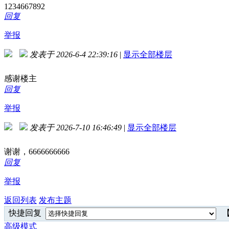
1234667892
回复
举报
发表于 2026-6-4 22:39:16
|
显示全部楼层
感谢楼主
回复
举报
发表于 2026-7-10 16:46:49
|
显示全部楼层
谢谢，6666666666
回复
举报
返回列表
发布主题
快捷回复
【
高级模式