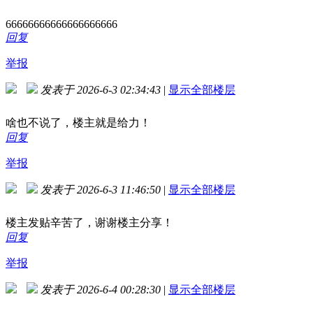
66666666666666666666
回复
举报
发表于 2026-6-3 02:34:43
|
显示全部楼层
啥也不说了，楼主就是给力！
回复
举报
发表于 2026-6-3 11:46:50
|
显示全部楼层
楼主发贴辛苦了，谢谢楼主分享！
回复
举报
发表于 2026-6-4 00:28:30
|
显示全部楼层