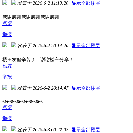
发表于 2026-6-2 11:13:20
|
显示全部楼层
感谢感谢感谢感谢感谢感谢
回复
举报
发表于 2026-6-2 20:14:20
|
显示全部楼层
楼主发贴辛苦了，谢谢楼主分享！
回复
举报
发表于 2026-6-2 20:14:47
|
显示全部楼层
66666666666666666
回复
举报
发表于 2026-6-3 00:22:02
|
显示全部楼层