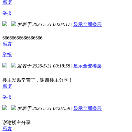
回复
举报
发表于 2026-5-31 00:04:17
|
显示全部楼层
66666666666666666
回复
举报
发表于 2026-5-31 00:18:58
|
显示全部楼层
楼主发贴辛苦了，谢谢楼主分享！
回复
举报
发表于 2026-5-31 04:07:59
|
显示全部楼层
谢谢楼主分享
回复