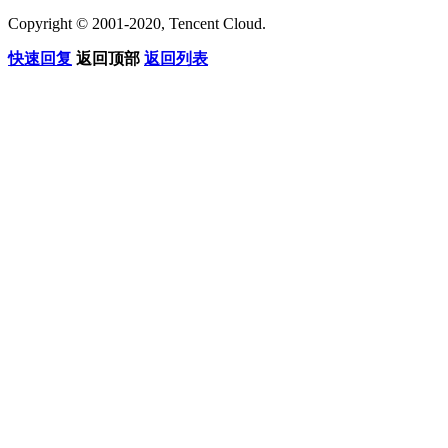
Copyright © 2001-2020, Tencent Cloud.
快速回复
返回顶部
返回列表