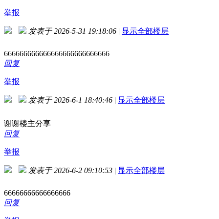
举报
发表于 2026-5-31 19:18:06
|
显示全部楼层
666666666666666666666666666
回复
举报
发表于 2026-6-1 18:40:46
|
显示全部楼层
谢谢楼主分享
回复
举报
发表于 2026-6-2 09:10:53
|
显示全部楼层
66666666666666666
回复