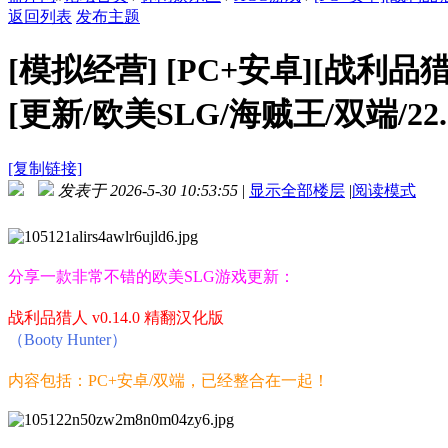
返回列表
发布主题
[模拟经营]
[PC+安卓][战利品猎人 
[更新/欧美SLG/海贼王/双端/22
[复制链接]
发表于 2026-5-30 10:53:55
|
显示全部楼层
|
阅读模式
分享一款非常不错的欧美SLG游戏更新：
战利品猎人 v0.14.0 精翻汉化版
（Booty Hunter）
内容包括：PC+安卓/双端，已经整合在一起！