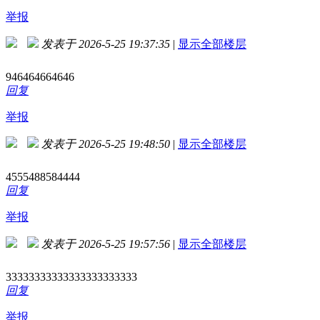
举报
发表于 2026-5-25 19:37:35
|
显示全部楼层
946464664646
回复
举报
发表于 2026-5-25 19:48:50
|
显示全部楼层
4555488584444
回复
举报
发表于 2026-5-25 19:57:56
|
显示全部楼层
33333333333333333333333
回复
举报