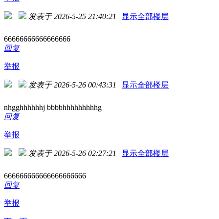
发表于 2026-5-25 21:40:21
|
显示全部楼层
66666666666666666
回复
举报
发表于 2026-5-26 00:43:31
|
显示全部楼层
nhgghhhhhhj bbbbhhhhhhhhhg
回复
举报
发表于 2026-5-26 02:27:21
|
显示全部楼层
666666666666666666666
回复
举报