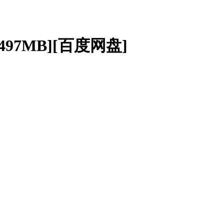
/497MB][百度网盘]