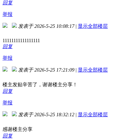
回复
举报
发表于 2026-5-25 10:08:17
|
显示全部楼层
11111111111111111
回复
举报
发表于 2026-5-25 17:21:09
|
显示全部楼层
楼主发贴辛苦了，谢谢楼主分享！
回复
举报
发表于 2026-5-25 18:32:12
|
显示全部楼层
感谢楼主分享
回复