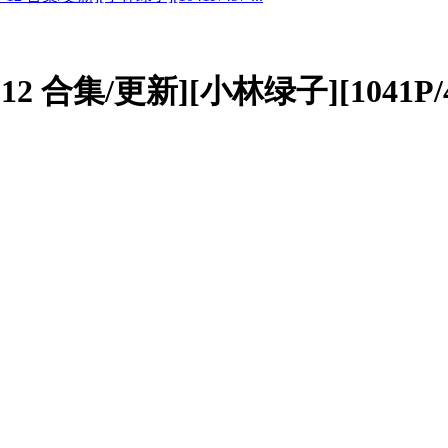
-12 合集/更新][小林绿子][1041P