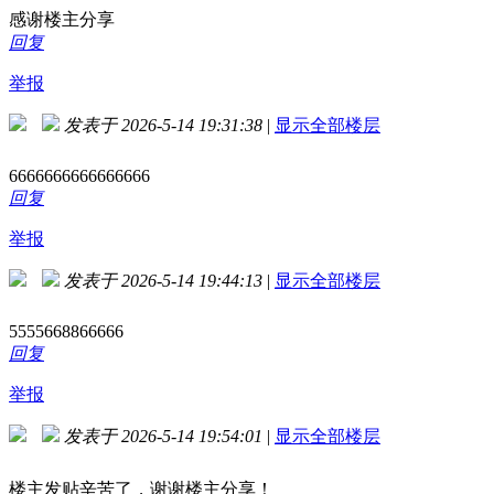
感谢楼主分享
回复
举报
发表于 2026-5-14 19:31:38
|
显示全部楼层
6666666666666666
回复
举报
发表于 2026-5-14 19:44:13
|
显示全部楼层
5555668866666
回复
举报
发表于 2026-5-14 19:54:01
|
显示全部楼层
楼主发贴辛苦了，谢谢楼主分享！