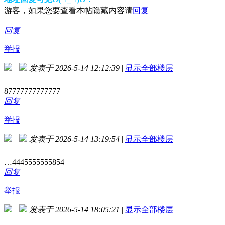
游客，如果您要查看本帖隐藏内容请
回复
回复
举报
发表于 2026-5-14 12:12:39
|
显示全部楼层
87777777777777
回复
举报
发表于 2026-5-14 13:19:54
|
显示全部楼层
…4445555555854
回复
举报
发表于 2026-5-14 18:05:21
|
显示全部楼层