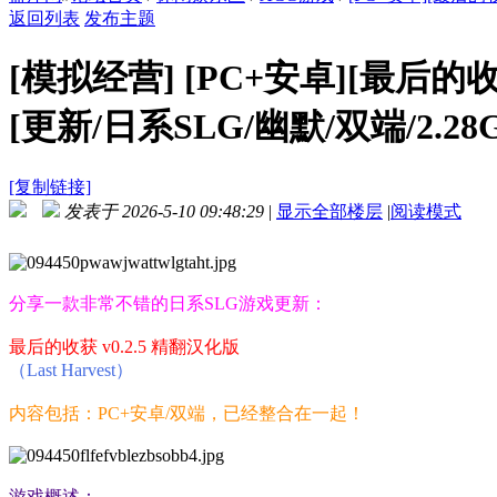
返回列表
发布主题
[模拟经营]
[PC+安卓][最后的收获 
[更新/日系SLG/幽默/双端/2.28
[复制链接]
发表于 2026-5-10 09:48:29
|
显示全部楼层
|
阅读模式
分享一款非常不错的日系SLG游戏更新：
最后的收获 v0.2.5 精翻汉化版
（Last Harvest）
内容包括：PC+安卓/双端，已经整合在一起！
游戏概述：