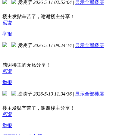
发表于 2026-5-11 02:52:04
|
显示全部楼层
楼主发贴辛苦了，谢谢楼主分享！
回复
举报
发表于 2026-5-11 09:24:14
|
显示全部楼层
感谢楼主的无私分享！
回复
举报
发表于 2026-5-13 11:34:36
|
显示全部楼层
楼主发贴辛苦了，谢谢楼主分享！
回复
举报