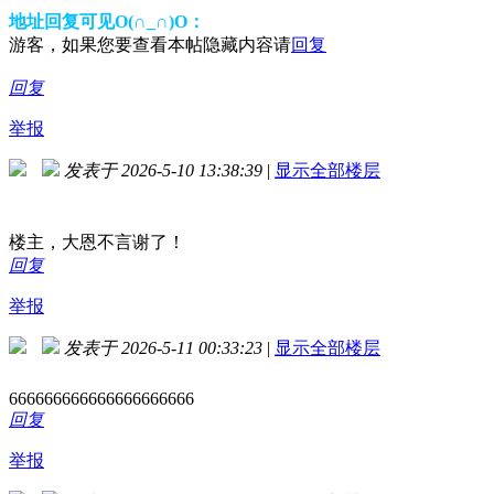
地址回复可见O(∩_∩)O：
游客，如果您要查看本帖隐藏内容请
回复
回复
举报
发表于 2026-5-10 13:38:39
|
显示全部楼层
楼主，大恩不言谢了！
回复
举报
发表于 2026-5-11 00:33:23
|
显示全部楼层
666666666666666666666
回复
举报