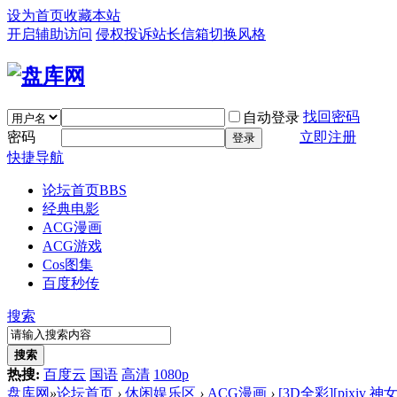
设为首页
收藏本站
开启辅助访问
侵权投诉
站长信箱
切换风格
找回密码
自动登录
密码
立即注册
登录
快捷导航
论坛首页
BBS
经典电影
ACG漫画
ACG游戏
Cos图集
百度秒传
搜索
搜索
热搜:
百度云
国语
高清
1080p
盘库网
»
论坛首页
›
休闲娱乐区
›
ACG漫画
›
[3D全彩][pixiv 神