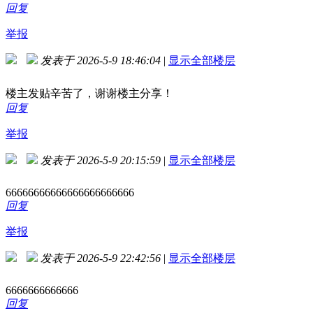
回复
举报
发表于 2026-5-9 18:46:04
|
显示全部楼层
楼主发贴辛苦了，谢谢楼主分享！
回复
举报
发表于 2026-5-9 20:15:59
|
显示全部楼层
66666666666666666666666
回复
举报
发表于 2026-5-9 22:42:56
|
显示全部楼层
6666666666666
回复