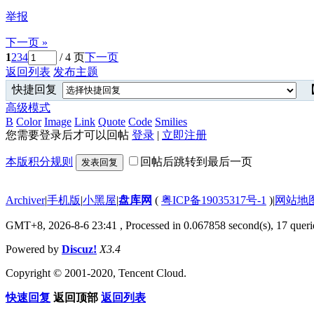
举报
下一页 »
1
2
3
4
/ 4 页
下一页
返回列表
发布主题
快捷回复
【
高级模式
B
Color
Image
Link
Quote
Code
Smilies
您需要登录后才可以回帖
登录
|
立即注册
本版积分规则
回帖后跳转到最后一页
发表回复
Archiver
|
手机版
|
小黑屋
|
盘库网
(
粤ICP备19035317号-1
)
|
网站地
GMT+8, 2026-8-6 23:41
, Processed in 0.067858 second(s), 17 querie
Powered by
Discuz!
X3.4
Copyright © 2001-2020, Tencent Cloud.
快速回复
返回顶部
返回列表