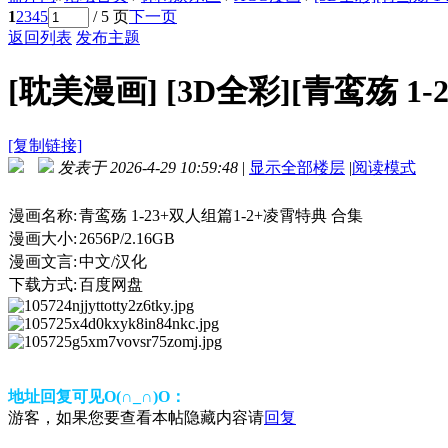
1
2
3
4
5
/ 5 页
下一页
返回列表
发布主题
[耽美漫画]
[3D全彩][青鸾殇 1-
[复制链接]
发表于 2026-4-29 10:59:48
|
显示全部楼层
|
阅读模式
漫画名称:
青鸾殇 1-23+双人组篇1-2+凌霄特典 合集
漫画大小:
2656P/2.16GB
漫画文言:
中文/汉化
下载方式:
百度网盘
地址回复可见O(∩_∩)O：
游客，如果您要查看本帖隐藏内容请
回复