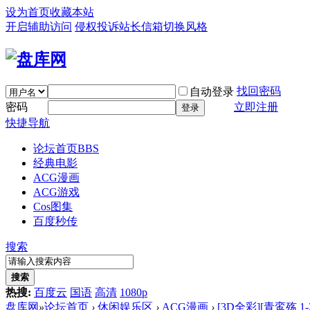
设为首页
收藏本站
开启辅助访问
侵权投诉
站长信箱
切换风格
找回密码
自动登录
密码
立即注册
登录
快捷导航
论坛首页
BBS
经典电影
ACG漫画
ACG游戏
Cos图集
百度秒传
搜索
搜索
热搜:
百度云
国语
高清
1080p
盘库网
»
论坛首页
›
休闲娱乐区
›
ACG漫画
›
[3D全彩][青鸾殇 1-