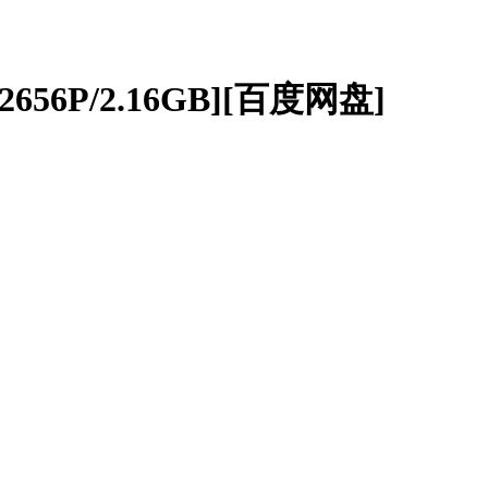
56P/2.16GB][百度网盘]