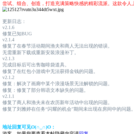
尝试、组合、创造，打造充满策略快感的精彩流派。这款令人
更新日志：
v2.1.6
修复已知BUG
v2.1.4
修复了在春节活动期间渔夫和商人无法出现的错误。
无需重新下载或重新安装浪漫补丁。
v2.1.3
完成目标后可出售咖啡袋道具。
修复了在红包小游戏中无法获得金钱的问题。
v2.1.2
修复：解决了画廊中某个浪漫场景无法解锁的问题。
修复：修复了部分韩语文本缺失的问题。
v2.1.1
修复了商人和渔夫未在农历新年活动中出现的问题。
修复了刘雅婷在任务“闪耀的机会”期间未出现在房间中的问题
地址回复可见O(∩_∩)O：
游客，如果您要查看本帖隐藏内容请
回复