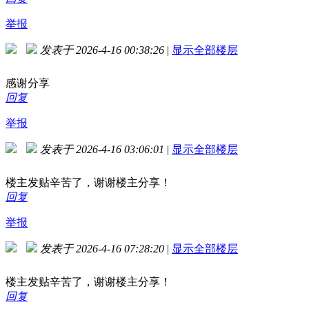
举报
发表于 2026-4-16 00:38:26
|
显示全部楼层
感谢分享
回复
举报
发表于 2026-4-16 03:06:01
|
显示全部楼层
楼主发贴辛苦了，谢谢楼主分享！
回复
举报
发表于 2026-4-16 07:28:20
|
显示全部楼层
楼主发贴辛苦了，谢谢楼主分享！
回复