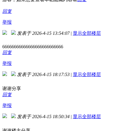
回复
举报
发表于 2026-4-15 13:54:07
|
显示全部楼层
66666666666666666666666666
回复
举报
发表于 2026-4-15 18:17:53
|
显示全部楼层
谢谢分享
回复
举报
发表于 2026-4-15 18:50:34
|
显示全部楼层
谢谢楼主分享