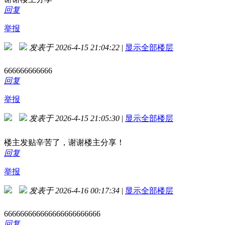
回复
举报
发表于 2026-4-15 21:04:22
|
显示全部楼层
666666666666
回复
举报
发表于 2026-4-15 21:05:30
|
显示全部楼层
楼主发贴辛苦了，谢谢楼主分享！
回复
举报
发表于 2026-4-16 00:17:34
|
显示全部楼层
666666666666666666666666
回复