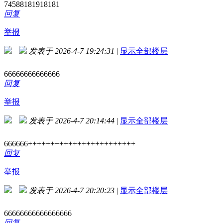
74588181918181
回复
举报
发表于 2026-4-7 19:24:31
|
显示全部楼层
66666666666666
回复
举报
发表于 2026-4-7 20:14:44
|
显示全部楼层
666666++++++++++++++++++++++++
回复
举报
发表于 2026-4-7 20:20:23
|
显示全部楼层
66666666666666666
回复