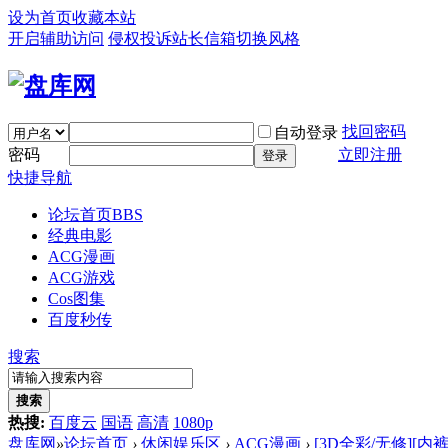
设为首页
收藏本站
开启辅助访问
侵权投诉
站长信箱
切换风格
找回密码
自动登录
密码
立即注册
登录
快捷导航
论坛首页
BBS
经典电影
ACG漫画
ACG游戏
Cos图集
百度秒传
搜索
搜索
热搜:
百度云
国语
高清
1080p
盘库网
»
论坛首页
›
休闲娱乐区
›
ACG漫画
›
[3D全彩/无修][内裤笔记