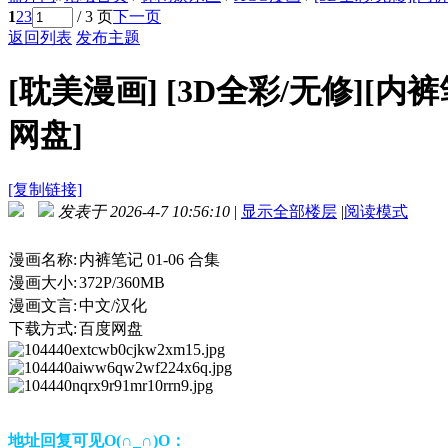
1
2
3
/ 3 页
下一页
返回列表
发布主题
[耽美漫画]
[3D全彩/无修][内裤笔记
网盘]
[复制链接]
发表于 2026-4-7 10:56:10
|
显示全部楼层
|
阅读模式
漫画名称:
内裤笔记 01-06 合集
漫画大小:
372P/360MB
漫画文言:
中文/汉化
下载方式:
百度网盘
地址回复可见O(∩_∩)O：