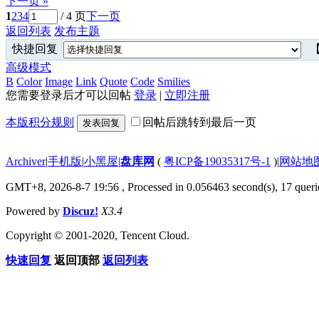
下一页 »
1
2
3
4
/ 4 页
下一页
返回列表
发布主题
快捷回复
【
高级模式
B
Color
Image
Link
Quote
Code
Smilies
您需要登录后才可以回帖
登录
|
立即注册
本版积分规则
回帖后跳转到最后一页
发表回复
Archiver
|
手机版
|
小黑屋
|
盘库网
(
粤ICP备19035317号-1
)
|
网站地
GMT+8, 2026-8-7 19:56
, Processed in 0.056463 second(s), 17 querie
Powered by
Discuz!
X3.4
Copyright © 2001-2020, Tencent Cloud.
快速回复
返回顶部
返回列表