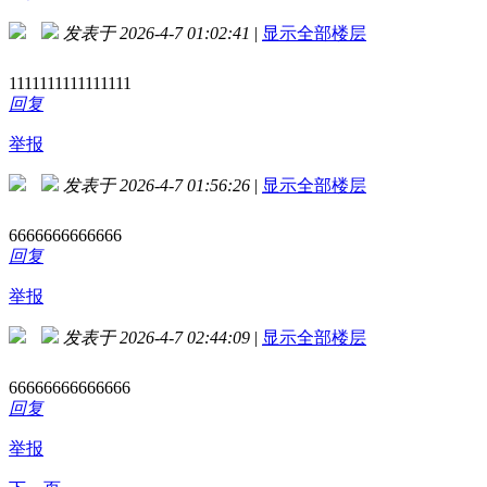
发表于 2026-4-7 01:02:41
|
显示全部楼层
1111111111111111
回复
举报
发表于 2026-4-7 01:56:26
|
显示全部楼层
6666666666666
回复
举报
发表于 2026-4-7 02:44:09
|
显示全部楼层
66666666666666
回复
举报