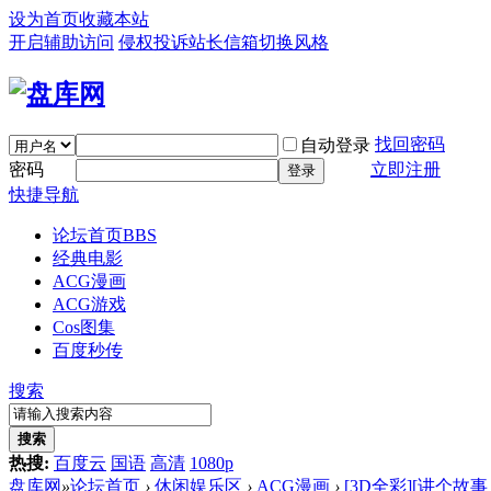
设为首页
收藏本站
开启辅助访问
侵权投诉
站长信箱
切换风格
找回密码
自动登录
密码
立即注册
登录
快捷导航
论坛首页
BBS
经典电影
ACG漫画
ACG游戏
Cos图集
百度秒传
搜索
搜索
热搜:
百度云
国语
高清
1080p
盘库网
»
论坛首页
›
休闲娱乐区
›
ACG漫画
›
[3D全彩][讲个故事 01