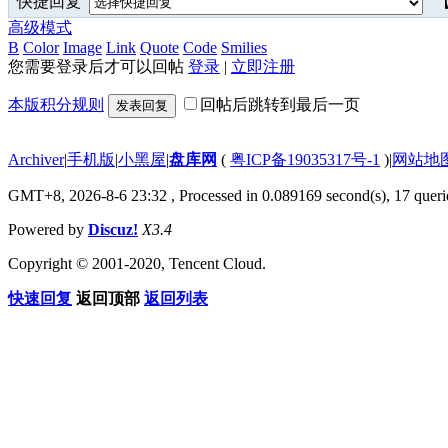
快捷回复
【
高级模式
B
Color
Image
Link
Quote
Code
Smilies
您需要登录后才可以回帖
登录
|
立即注册
本版积分规则
回帖后跳转到最后一页
发表回复
Archiver
|
手机版
|
小黑屋
|
盘库网
(
粤ICP备19035317号-1
)
|
网站地
GMT+8, 2026-8-6 23:32
, Processed in 0.089169 second(s), 17 querie
Powered by
Discuz!
X3.4
Copyright © 2001-2020, Tencent Cloud.
快速回复
返回顶部
返回列表