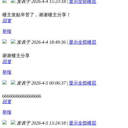
发表于 2026-4-4 15:23:18
|
显示全部楼层
楼主发贴辛苦了，谢谢楼主分享！
回复
举报
发表于 2026-4-4 18:49:36
|
显示全部楼层
谢谢楼主分享
回复
举报
发表于 2026-4-5 00:06:37
|
显示全部楼层
66666666666666666
回复
举报
发表于 2026-4-5 13:24:18
|
显示全部楼层