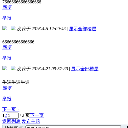
76666666666666666
回复
举报
发表于 2026-4-6 12:09:43
|
显示全部楼层
66666666666666
回复
举报
发表于 2026-4-21 09:57:30
|
显示全部楼层
牛逼牛逼牛逼
回复
举报
下一页 »
1
2
/ 2 页
下一页
返回列表
发布主题