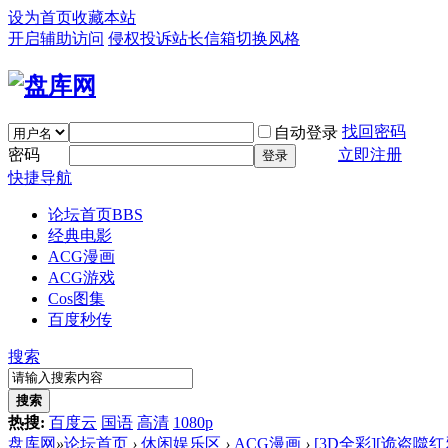
设为首页
收藏本站
开启辅助访问
侵权投诉
站长信箱
切换风格
找回密码
自动登录
密码
立即注册
登录
快捷导航
论坛首页
BBS
经典电影
ACG漫画
ACG游戏
Cos图集
百度秒传
搜索
搜索
热搜:
百度云
国语
高清
1080p
盘库网
»
论坛首页
›
休闲娱乐区
›
ACG漫画
›
[3D全彩][诡盗噬红邪剑 