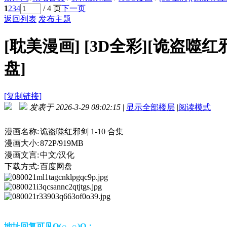
1
2
3
4
/ 4 页
下一页
返回列表
发布主题
[耽美漫画]
[3D全彩][诡盗噬红邪剑
盘]
[复制链接]
发表于 2026-3-29 08:02:15
|
显示全部楼层
|
阅读模式
漫画名称:
诡盗噬红邪剑 1-10 合集
漫画大小:
872P/919MB
漫画文言:
中文/汉化
下载方式:
百度网盘
地址回复可见O(∩_∩)O：