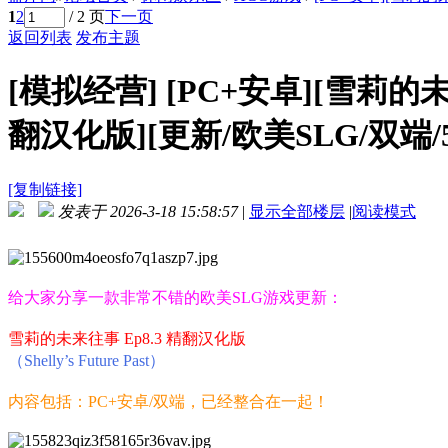
1
2
/ 2 页
下一页
返回列表
发布主题
[模拟经营]
[PC+安卓][雪莉的未来往事
翻汉化版][更新/欧美SLG/双端/5.
[复制链接]
发表于 2026-3-18 15:58:57
|
显示全部楼层
|
阅读模式
给大家分享一款非常不错的欧美SLG游戏更新：
雪莉的未来往事 Ep8.3 精翻汉化版
（Shelly’s Future Past）
内容包括：PC+安卓/双端，已经整合在一起！