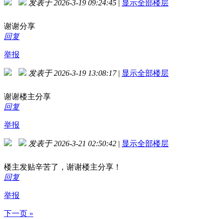
发表于 2026-3-19 09:24:45
|
显示全部楼层
谢谢分享
回复
举报
发表于 2026-3-19 13:08:17
|
显示全部楼层
谢谢楼主分享
回复
举报
发表于 2026-3-21 02:50:42
|
显示全部楼层
楼主发贴辛苦了，谢谢楼主分享！
回复
举报
下一页 »