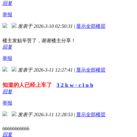
回复
举报
发表于 2026-3-10 02:50:31
|
显示全部楼层
楼主发贴辛苦了，谢谢楼主分享！
回复
举报
发表于 2026-3-11 12:27:41
|
显示全部楼层
知道的人已经上车了
3 2 k w · c l u b
回复
举报
发表于 2026-3-11 12:28:53
|
显示全部楼层
66666666666
回复