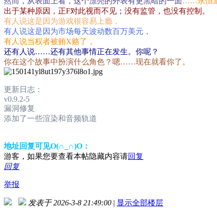
然而，从表面上看，这个漂亮的外表有更黑暗的一面
……永恒
出于某种原因，正F对此视而不见；没有监管，也没有控制。
有人说这是因为游戏很容易上瘾，
有人说这是因为市场每天波动数百万美元，
有人说当权者被贿X赂了，
还有人说……还有其他事情正在发生。你呢？
你在这个故事中扮演什么角色？嗯……现在就看你了。
更新日志：
v0.9.2-5
漏洞修复
添加了一些渲染和音频轨道
地址回复可见O(∩_∩)O：
游客，如果您要查看本帖隐藏内容请
回复
回复
举报
发表于 2026-3-8 21:49:00
|
显示全部楼层