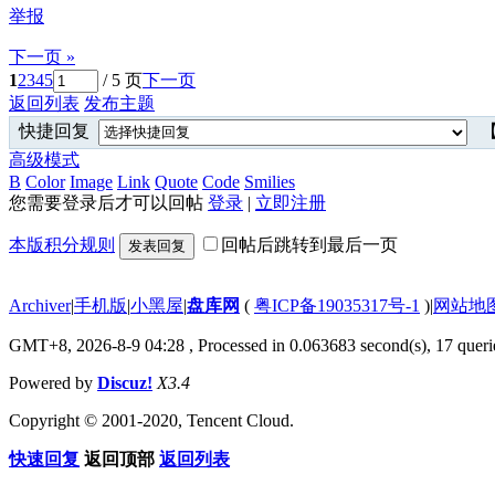
举报
下一页 »
1
2
3
4
5
/ 5 页
下一页
返回列表
发布主题
快捷回复
【
高级模式
B
Color
Image
Link
Quote
Code
Smilies
您需要登录后才可以回帖
登录
|
立即注册
本版积分规则
回帖后跳转到最后一页
发表回复
Archiver
|
手机版
|
小黑屋
|
盘库网
(
粤ICP备19035317号-1
)
|
网站地
GMT+8, 2026-8-9 04:28
, Processed in 0.063683 second(s), 17 querie
Powered by
Discuz!
X3.4
Copyright © 2001-2020, Tencent Cloud.
快速回复
返回顶部
返回列表