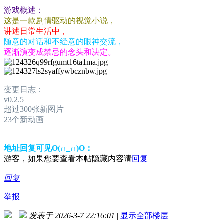
游戏概述：
这是一款剧情驱动的视觉小说，
讲述日常生活中，
随意的对话和不经意的眼神交流，
逐渐演变成禁忌的念头和决定。
变更日志：
v0.2.5
超过300张新图片
23个新动画
地址回复可见O(∩_∩)O：
游客，如果您要查看本帖隐藏内容请
回复
回复
举报
发表于 2026-3-7 22:16:01
|
显示全部楼层