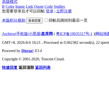
高级模式
B
Color
Image
Link
Quote
Code
Smilies
您需要登录后才可以回帖
登录
|
立即注册
本版积分规则
回帖后跳转到最后一页
发表回复
Archiver
|
手机版
|
小黑屋
|
盘库网
(
粤ICP备19035317号-1
)
|
网站地
GMT+8, 2026-8-6 16:21
, Processed in 0.062382 second(s), 22 querie
Powered by
Discuz!
X3.4
Copyright © 2001-2020, Tencent Cloud.
快速回复
返回顶部
返回列表