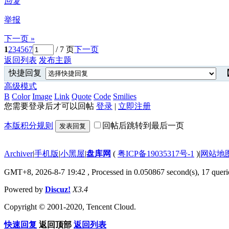
回复
举报
下一页 »
1
2
3
4
5
6
7
/ 7 页
下一页
返回列表
发布主题
快捷回复
【
高级模式
B
Color
Image
Link
Quote
Code
Smilies
您需要登录后才可以回帖
登录
|
立即注册
本版积分规则
回帖后跳转到最后一页
发表回复
Archiver
|
手机版
|
小黑屋
|
盘库网
(
粤ICP备19035317号-1
)
|
网站地
GMT+8, 2026-8-7 19:42
, Processed in 0.050867 second(s), 17 querie
Powered by
Discuz!
X3.4
Copyright © 2001-2020, Tencent Cloud.
快速回复
返回顶部
返回列表