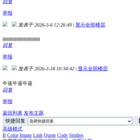
回复
举报
发表于 2026-3-6 12:26:49
|
显示全部楼层
888888888888888
回复
举报
发表于 2026-3-18 10:34:42
|
显示全部楼层
牛逼牛逼牛逼
回复
举报
返回列表
发布主题
快捷回复
【
高级模式
B
Color
Image
Link
Quote
Code
Smilies