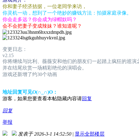
你和妻子经济拮据，一位老同学来访，
你灵机一动，想到了一个绝妙的赚钱方法：拍摄家庭录像。
你会走多远？你会成为绿帽奴吗？
会不会把妻子变成辣妹？谁知道呢？
变更日志：
v2.15
你将继续与比利、薇薇安和他们的朋友们一起踏上疯狂的巡演
并在结尾欣赏一场精彩绝伦的演唱会。
游戏还新增了约30个动画
地址回复可见O(∩_∩)O：
游客，如果您要查看本帖隐藏内容请
回复
回复
举报
发表于 2026-3-1 14:52:50
|
显示全部楼层