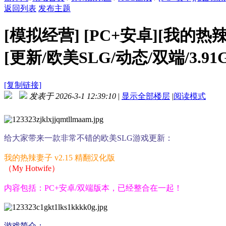
返回列表
发布主题
[模拟经营]
[PC+安卓][我的热辣妻
[更新/欧美SLG/动态/双端/3.91
[复制链接]
发表于 2026-3-1 12:39:10
|
显示全部楼层
|
阅读模式
给大家带来一款非常不错的欧美SLG游戏更新：
我的热辣妻子 v2.15 精翻汉化版
（My Hotwife）
内容包括：PC+安卓/双端版本，已经整合在一起！
游戏简介：