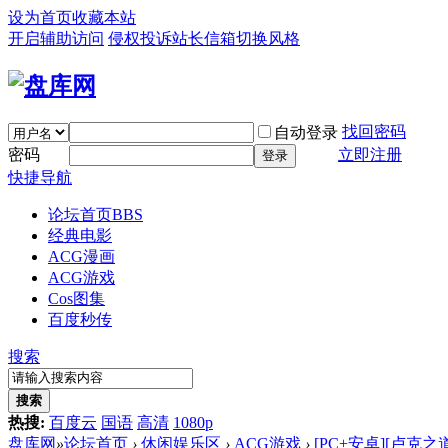
设为首页
收藏本站
开启辅助访问
侵权投诉
站长信箱
切换风格
找回密码
自动登录
密码
立即注册
登录
快捷导航
论坛首页
BBS
经典电影
ACG漫画
ACG游戏
Cos图集
百度秒传
搜索
搜索
热搜:
百度云
国语
高清
1080p
盘库网
»
论坛首页
›
休闲娱乐区
›
ACG游戏
›
[PC+安卓][卢克之道 Lu