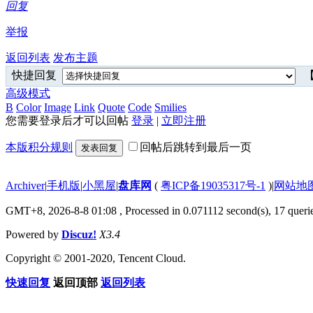
回复
举报
返回列表
发布主题
快捷回复
【
高级模式
B
Color
Image
Link
Quote
Code
Smilies
您需要登录后才可以回帖
登录
|
立即注册
本版积分规则
回帖后跳转到最后一页
发表回复
Archiver
|
手机版
|
小黑屋
|
盘库网
(
粤ICP备19035317号-1
)
|
网站地
GMT+8, 2026-8-8 01:08
, Processed in 0.071112 second(s), 17 querie
Powered by
Discuz!
X3.4
Copyright © 2001-2020, Tencent Cloud.
快速回复
返回顶部
返回列表