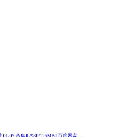
 01-05 合集][298P/125MB][百度网盘 ...