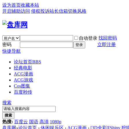
设为首页
收藏本站
开启辅助访问
侵权投诉
站长信箱
切换风格
找回密码
自动登录
密码
立即注册
登录
快捷导航
论坛首页
BBS
经典电影
ACG漫画
ACG游戏
Cos图集
百度秒传
搜索
搜索
热搜:
百度云
国语
高清
1080p
盘库网
»
论坛首页
›
休闲娱乐区
›
ACG漫画
›
[3D全彩][Shiny 狩猎