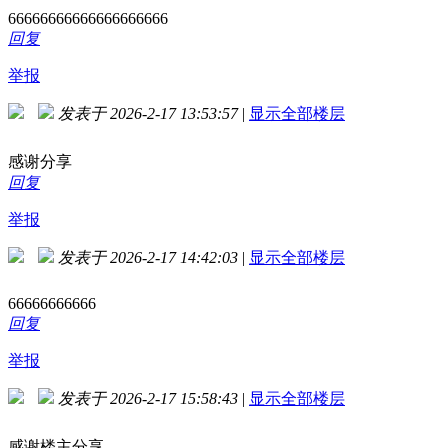
66666666666666666666
回复
举报
发表于 2026-2-17 13:53:57
|
显示全部楼层
感谢分享
回复
举报
发表于 2026-2-17 14:42:03
|
显示全部楼层
66666666666
回复
举报
发表于 2026-2-17 15:58:43
|
显示全部楼层
感谢楼主分享