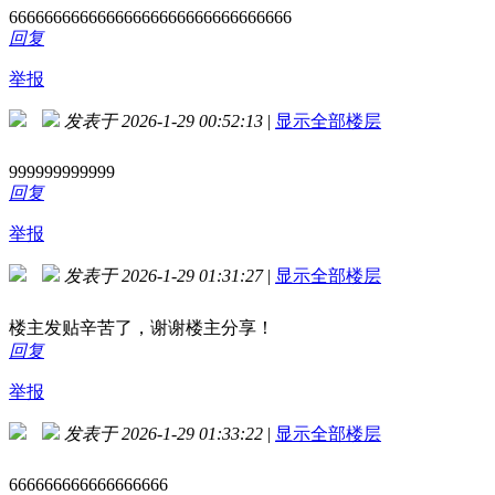
66666666666666666666666666666666
回复
举报
发表于 2026-1-29 00:52:13
|
显示全部楼层
999999999999
回复
举报
发表于 2026-1-29 01:31:27
|
显示全部楼层
楼主发贴辛苦了，谢谢楼主分享！
回复
举报
发表于 2026-1-29 01:33:22
|
显示全部楼层
666666666666666666