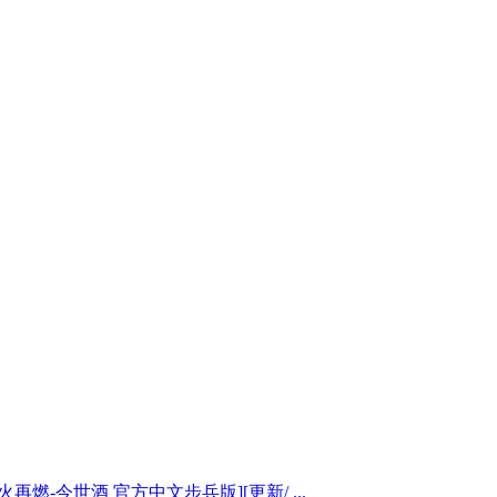
火再燃-今世酒 官方中文步兵版][更新/ ...