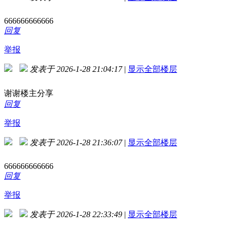
666666666666
回复
举报
发表于 2026-1-28 21:04:17
|
显示全部楼层
谢谢楼主分享
回复
举报
发表于 2026-1-28 21:36:07
|
显示全部楼层
666666666666
回复
举报
发表于 2026-1-28 22:33:49
|
显示全部楼层