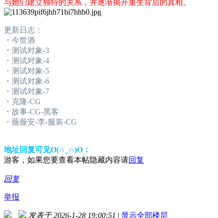
与她们建立独特的关系，并逐渐揭开重生背后的真相。
更新日志：
・今世酒
・测试对象-3
・测试对象-4
・测试对象-5
・测试对象-6
・测试对象-7
・克隆-CG
・故事-CG-黑客
・薇薇安-李-服装-CG
地址回复可见O(∩_∩)O：
游客，如果您要查看本帖隐藏内容请
回复
回复
举报
发表于 2026-1-28 19:00:51
|
显示全部楼层