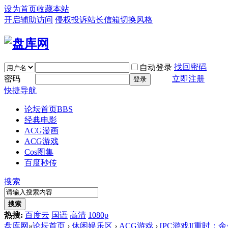
设为首页
收藏本站
开启辅助访问
侵权投诉
站长信箱
切换风格
找回密码
自动登录
密码
立即注册
登录
快捷导航
论坛首页
BBS
经典电影
ACG漫画
ACG游戏
Cos图集
百度秒传
搜索
搜索
热搜:
百度云
国语
高清
1080p
盘库网
»
论坛首页
›
休闲娱乐区
›
ACG游戏
›
[PC游戏][重时：余