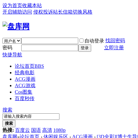
设为首页
收藏本站
开启辅助访问
侵权投诉
站长信箱
切换风格
找回密码
自动登录
密码
立即注册
登录
快捷导航
论坛首页
BBS
经典电影
ACG漫画
ACG游戏
Cos图集
百度秒传
搜索
搜索
热搜:
百度云
国语
高清
1080p
盘库网
»
论坛首页
›
休闲娱乐区
›
ACG漫画
›
[3D全彩][博士生导师的