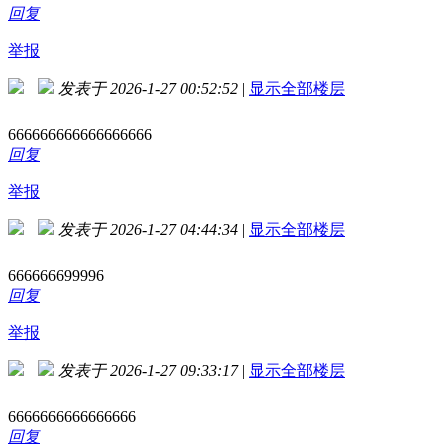
回复
举报
发表于 2026-1-27 00:52:52
|
显示全部楼层
666666666666666666
回复
举报
发表于 2026-1-27 04:44:34
|
显示全部楼层
666666699996
回复
举报
发表于 2026-1-27 09:33:17
|
显示全部楼层
6666666666666666
回复