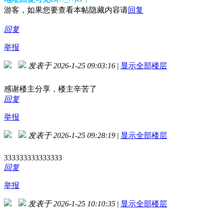
游客，如果您要查看本帖隐藏内容请
回复
回复
举报
发表于 2026-1-25 09:03:16
|
显示全部楼层
感谢楼主分享，楼主辛苦了
回复
举报
发表于 2026-1-25 09:28:19
|
显示全部楼层
333333333333333
回复
举报
发表于 2026-1-25 10:10:35
|
显示全部楼层