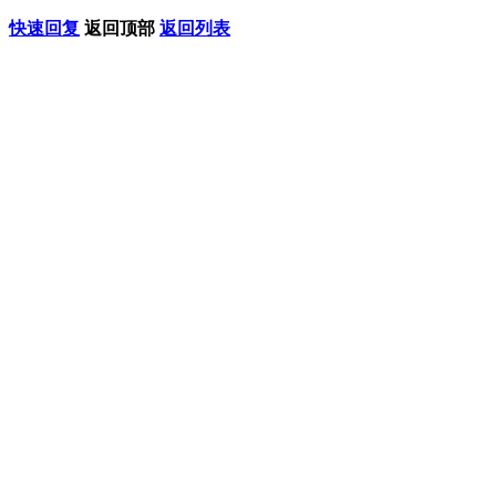
快速回复
返回顶部
返回列表