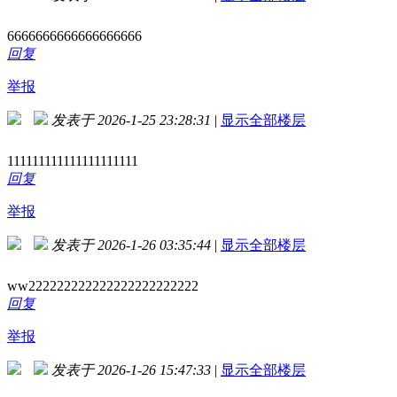
6666666666666666666
回复
举报
发表于 2026-1-25 23:28:31
|
显示全部楼层
111111111111111111111
回复
举报
发表于 2026-1-26 03:35:44
|
显示全部楼层
ww222222222222222222222222
回复
举报
发表于 2026-1-26 15:47:33
|
显示全部楼层