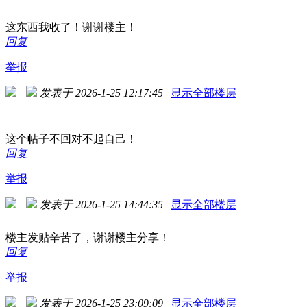
这东西我收了！谢谢楼主！
回复
举报
发表于 2026-1-25 12:17:45
|
显示全部楼层
这个帖子不回对不起自己！
回复
举报
发表于 2026-1-25 14:44:35
|
显示全部楼层
楼主发贴辛苦了，谢谢楼主分享！
回复
举报
发表于 2026-1-25 23:09:09
|
显示全部楼层