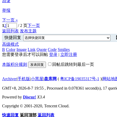
回复
举报
下一页 »
1
2
/ 2 页
下一页
返回列表
发布主题
快捷回复
【
高级模式
B
Color
Image
Link
Quote
Code
Smilies
您需要登录后才可以回帖
登录
|
立即注册
本版积分规则
回帖后跳转到最后一页
发表回复
Archiver
|
手机版
|
小黑屋
|
盘库网
(
粤ICP备19035317号-1
)
|
网站地
GMT+8, 2026-8-7 19:55
, Processed in 0.078361 second(s), 17 querie
Powered by
Discuz!
X3.4
Copyright © 2001-2020, Tencent Cloud.
快速回复
返回顶部
返回列表