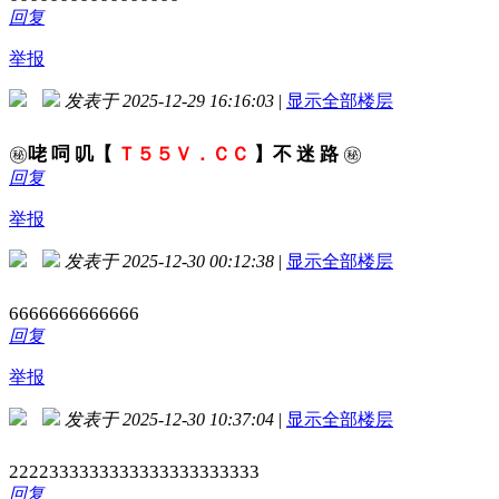
回复
举报
发表于 2025-12-29 16:16:03
|
显示全部楼层
㊙️
咾 呞 叽【
Ｔ５５Ｖ．ＣＣ
】不 迷 路
㊙️
回复
举报
发表于 2025-12-30 00:12:38
|
显示全部楼层
6666666666666
回复
举报
发表于 2025-12-30 10:37:04
|
显示全部楼层
2222333333333333333333333
回复