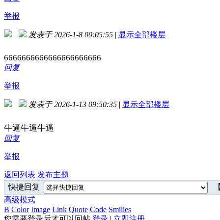
举报
发表于 2026-1-8 00:05:55
|
显示全部楼层
6666666666666666666666
回复
举报
发表于 2026-1-13 09:50:35
|
显示全部楼层
牛逼牛逼牛逼
回复
举报
返回列表
发布主题
快捷回复
【
高级模式
B
Color
Image
Link
Quote
Code
Smilies
您需要登录后才可以回帖
登录
|
立即注册