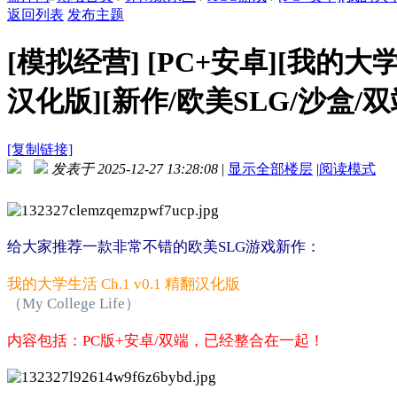
返回列表
发布主题
[模拟经营]
[PC+安卓][我的大学生活 
汉化版][新作/欧美SLG/沙盒/双端
[复制链接]
发表于 2025-12-27 13:28:08
|
显示全部楼层
|
阅读模式
给大家推荐一款非常不错的欧美SLG游戏新作：
我的大学生活 Ch.1 v0.1 精翻汉化版
（My College Life）
内容包括：PC版+安卓/双端，已经整合在一起！