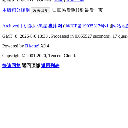
本版积分规则
回帖后跳转到最后一页
发表回复
Archiver
|
手机版
|
小黑屋
|
盘库网
(
粤ICP备19035317号-1
)
|
网站地
GMT+8, 2026-8-6 13:33
, Processed in 0.055527 second(s), 17 querie
Powered by
Discuz!
X3.4
Copyright © 2001-2020, Tencent Cloud.
快速回复
返回顶部
返回列表