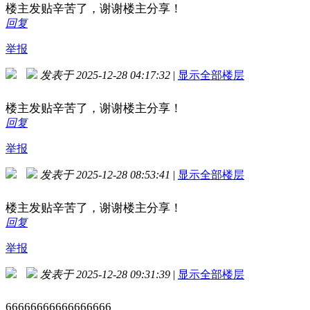
楼主发贴辛苦了，谢谢楼主分享！
回复
举报
发表于 2025-12-28 04:17:32
|
显示全部楼层
楼主发贴辛苦了，谢谢楼主分享！
回复
举报
发表于 2025-12-28 08:53:41
|
显示全部楼层
楼主发贴辛苦了，谢谢楼主分享！
回复
举报
发表于 2025-12-28 09:31:39
|
显示全部楼层
66666666666666666