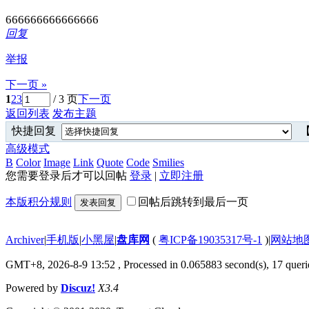
666666666666666
回复
举报
下一页 »
1
2
3
/ 3 页
下一页
返回列表
发布主题
快捷回复
【
高级模式
B
Color
Image
Link
Quote
Code
Smilies
您需要登录后才可以回帖
登录
|
立即注册
本版积分规则
回帖后跳转到最后一页
发表回复
Archiver
|
手机版
|
小黑屋
|
盘库网
(
粤ICP备19035317号-1
)
|
网站地
GMT+8, 2026-8-9 13:52
, Processed in 0.065883 second(s), 17 querie
Powered by
Discuz!
X3.4