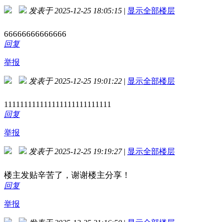
发表于 2025-12-25 18:05:15
|
显示全部楼层
66666666666666
回复
举报
发表于 2025-12-25 19:01:22
|
显示全部楼层
111111111111111111111111111
回复
举报
发表于 2025-12-25 19:19:27
|
显示全部楼层
楼主发贴辛苦了，谢谢楼主分享！
回复
举报