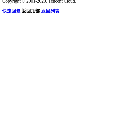
Copyright © 2001-2020, Tencent Cloud.
快速回复
返回顶部
返回列表