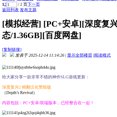
1
2
/ 2 页
下一页
返回列表
发布主题
[模拟经营]
[PC+安卓][深度复兴2
态/1.36GB][百度网盘]
[复制链接]
发表于 2025-12-14 11:14:26
|
显示全部楼层
|
阅读模式
给大家分享一款非常不错的神作SLG游戏更新：
深度复兴2 精翻汉化赞助版
（Depth’s Revival）
内容包括：PC+安卓/双端版本，已经整合在一起！