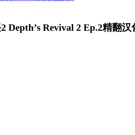
 Depth’s Revival 2 Ep.2