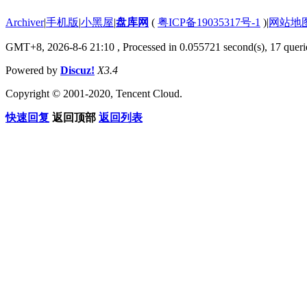
Archiver
|
手机版
|
小黑屋
|
盘库网
(
粤ICP备19035317号-1
)
|
网站地
GMT+8, 2026-8-6 21:10
, Processed in 0.055721 second(s), 17 querie
Powered by
Discuz!
X3.4
Copyright © 2001-2020, Tencent Cloud.
快速回复
返回顶部
返回列表