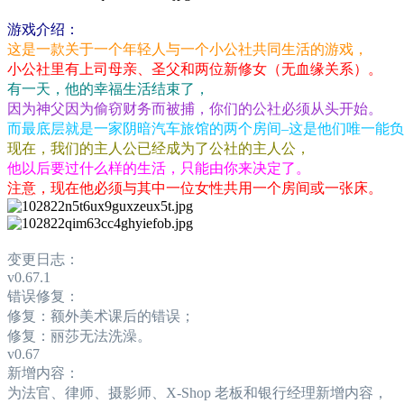
游戏介绍：
这是一款关于一个年轻人与一个小公社共同生活的游戏，
小公社里有上司母亲、圣父和两位新修女（无血缘关系）。
有一天，他的幸福生活结束了，
因为神父因为偷窃财务而被捕，你们的公社必须从头开始。
而最底层就是一家阴暗汽车旅馆的两个房间–这是他们唯一能
现在，我们的主人公已经成为了公社的主人公，
他以后要过什么样的生活，只能由你来决定了。
注意，现在他必须与其中一位女性共用一个房间或一张床。
变更日志：
v0.67.1
错误修复：
修复：额外美术课后的错误；
修复：丽莎无法洗澡。
v0.67
新增内容：
为法官、律师、摄影师、X-Shop 老板和银行经理新增内容，