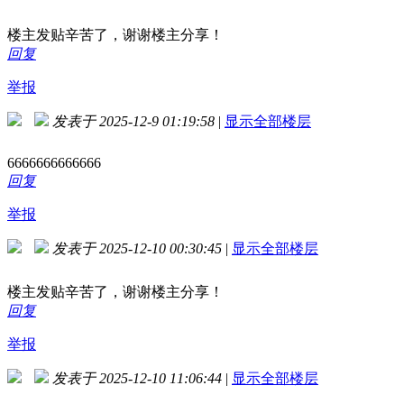
楼主发贴辛苦了，谢谢楼主分享！
回复
举报
发表于 2025-12-9 01:19:58
|
显示全部楼层
6666666666666
回复
举报
发表于 2025-12-10 00:30:45
|
显示全部楼层
楼主发贴辛苦了，谢谢楼主分享！
回复
举报
发表于 2025-12-10 11:06:44
|
显示全部楼层