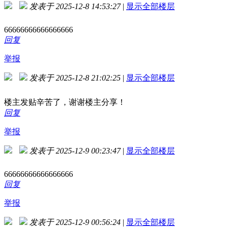
发表于 2025-12-8 14:53:27
|
显示全部楼层
66666666666666666
回复
举报
发表于 2025-12-8 21:02:25
|
显示全部楼层
楼主发贴辛苦了，谢谢楼主分享！
回复
举报
发表于 2025-12-9 00:23:47
|
显示全部楼层
66666666666666666
回复
举报
发表于 2025-12-9 00:56:24
|
显示全部楼层