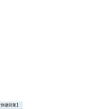
快捷回复】