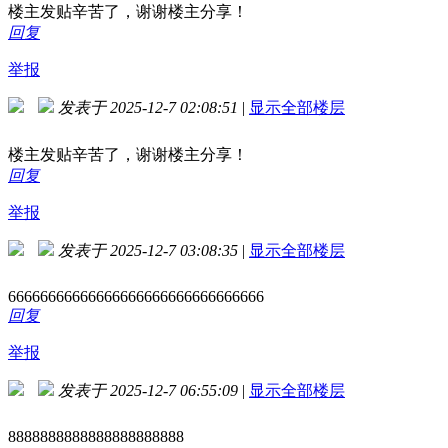
楼主发贴辛苦了，谢谢楼主分享！
回复
举报
发表于 2025-12-7 02:08:51
|
显示全部楼层
楼主发贴辛苦了，谢谢楼主分享！
回复
举报
发表于 2025-12-7 03:08:35
|
显示全部楼层
66666666666666666666666666666666
回复
举报
发表于 2025-12-7 06:55:09
|
显示全部楼层
8888888888888888888888