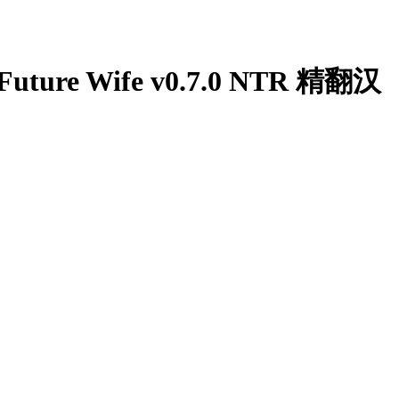
ure Wife v0.7.0 NTR 精翻汉