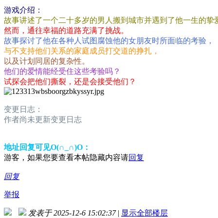
游戏介绍：
故事讲述了一个二十多岁的男人搬到城市并遇到了他一生的挚
然而，通往幸福的道路充满了挑战。
故事探讨了他在各种人试图腐蚀他的女朋友时所面临的考验，
与不支持他们关系的家庭成员打交道的挣扎，
以及计划同居的复杂性。
他们的爱情能经受住这些考验吗？
试探会把他们撕裂，还是会接受他们？
变更日志：
作者尚未更新变更日志
地址回复可见O(∩_∩)O：
游客，如果您要查看本帖隐藏内容请
回复
回复
举报
发表于 2025-12-6 15:02:37
|
显示全部楼层