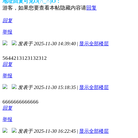
地址回复可见O(∩_∩)O：
游客，如果您要查看本帖隐藏内容请
回复
回复
举报
发表于 2025-11-30 14:39:40
|
显示全部楼层
5644213123132312
回复
举报
发表于 2025-11-30 15:18:35
|
显示全部楼层
6666666666666
回复
举报
发表于 2025-11-30 16:22:45
|
显示全部楼层