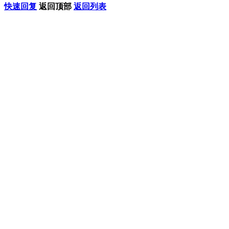
快速回复
返回顶部
返回列表