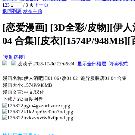
1
2
3
/ 3 页
下一页
返回列表
发布主题
[恋爱漫画]
[3D全彩/皮物][伊人
04 合集][皮衣][1574P/948MB
[复制链接]
发表于 2025-11-30 13:06:34
|
显示全部楼层
|
阅读模式
漫画名称:
伊人酒吧旧01-06+改01-02+诡异服装店01-04 合集
漫画大小:
1574P/948MB
漫画文言:
中文/汉化
下载方式:
百度网盘