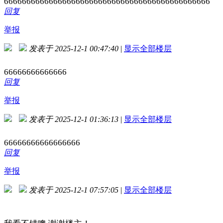
6666666666666666666666666666666666666666666666
回复
举报
发表于 2025-12-1 00:47:40
|
显示全部楼层
66666666666666
回复
举报
发表于 2025-12-1 01:36:13
|
显示全部楼层
66666666666666666
回复
举报
发表于 2025-12-1 07:57:05
|
显示全部楼层