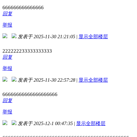
666666666666666
回复
举报
发表于 2025-11-30 21:21:05
|
显示全部楼层
222222233333333333
回复
举报
发表于 2025-11-30 22:57:28
|
显示全部楼层
66666666666666666666
回复
举报
发表于 2025-12-1 00:47:35
|
显示全部楼层