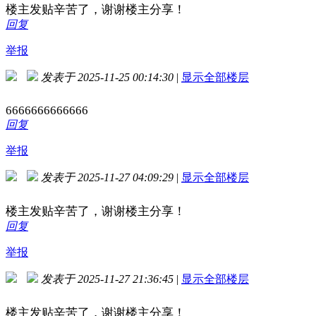
楼主发贴辛苦了，谢谢楼主分享！
回复
举报
发表于 2025-11-25 00:14:30
|
显示全部楼层
6666666666666
回复
举报
发表于 2025-11-27 04:09:29
|
显示全部楼层
楼主发贴辛苦了，谢谢楼主分享！
回复
举报
发表于 2025-11-27 21:36:45
|
显示全部楼层
楼主发贴辛苦了，谢谢楼主分享！