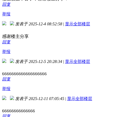
回复
举报
发表于 2025-12-4 08:52:58
|
显示全部楼层
感谢楼主分享
回复
举报
发表于 2025-12-5 20:28:34
|
显示全部楼层
6666666666666666666
回复
举报
发表于 2025-12-11 07:05:45
|
显示全部楼层
66666666666666
回复