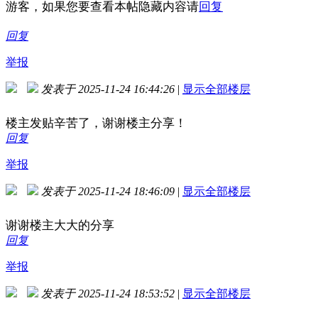
游客，如果您要查看本帖隐藏内容请
回复
回复
举报
发表于 2025-11-24 16:44:26
|
显示全部楼层
楼主发贴辛苦了，谢谢楼主分享！
回复
举报
发表于 2025-11-24 18:46:09
|
显示全部楼层
谢谢楼主大大的分享
回复
举报
发表于 2025-11-24 18:53:52
|
显示全部楼层