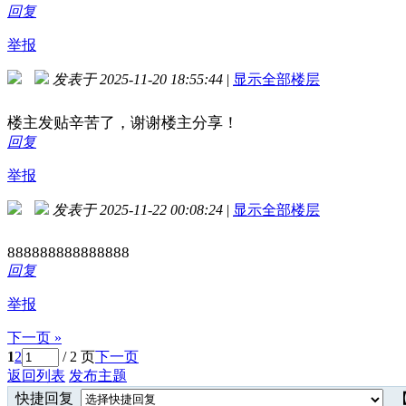
回复
举报
发表于 2025-11-20 18:55:44
|
显示全部楼层
楼主发贴辛苦了，谢谢楼主分享！
回复
举报
发表于 2025-11-22 00:08:24
|
显示全部楼层
888888888888888
回复
举报
下一页 »
1
2
/ 2 页
下一页
返回列表
发布主题
快捷回复
【