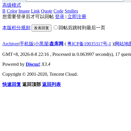
高级模式
B
Color
Image
Link
Quote
Code
Smilies
您需要登录后才可以回帖
登录
|
立即注册
本版积分规则
回帖后跳转到最后一页
发表回复
Archiver
|
手机版
|
小黑屋
|
盘库网
(
粤ICP备19035317号-1
)
|
网站地
GMT+8, 2026-8-8 22:16
, Processed in 0.063997 second(s), 17 querie
Powered by
Discuz!
X3.4
Copyright © 2001-2020, Tencent Cloud.
快速回复
返回顶部
返回列表