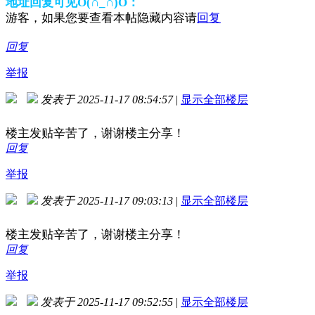
地址回复可见O(∩_∩)O：
游客，如果您要查看本帖隐藏内容请
回复
回复
举报
发表于 2025-11-17 08:54:57
|
显示全部楼层
楼主发贴辛苦了，谢谢楼主分享！
回复
举报
发表于 2025-11-17 09:03:13
|
显示全部楼层
楼主发贴辛苦了，谢谢楼主分享！
回复
举报
发表于 2025-11-17 09:52:55
|
显示全部楼层