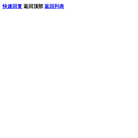
快速回复
返回顶部
返回列表