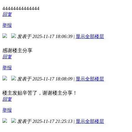
44444444444444
回复
举报
发表于 2025-11-17 18:06:39
|
显示全部楼层
感谢楼主分享
回复
举报
发表于 2025-11-17 18:08:09
|
显示全部楼层
楼主发贴辛苦了，谢谢楼主分享！
回复
举报
发表于 2025-11-17 21:25:13
|
显示全部楼层