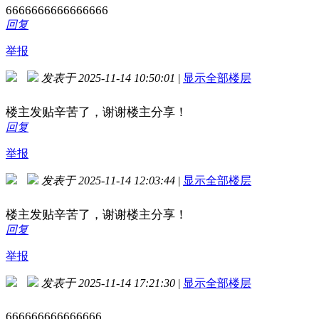
6666666666666666
回复
举报
发表于 2025-11-14 10:50:01
|
显示全部楼层
楼主发贴辛苦了，谢谢楼主分享！
回复
举报
发表于 2025-11-14 12:03:44
|
显示全部楼层
楼主发贴辛苦了，谢谢楼主分享！
回复
举报
发表于 2025-11-14 17:21:30
|
显示全部楼层
666666666666666