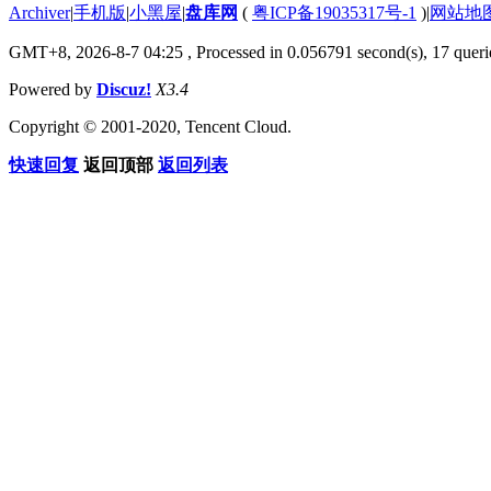
Archiver
|
手机版
|
小黑屋
|
盘库网
(
粤ICP备19035317号-1
)
|
网站地
GMT+8, 2026-8-7 04:25
, Processed in 0.056791 second(s), 17 querie
Powered by
Discuz!
X3.4
Copyright © 2001-2020, Tencent Cloud.
快速回复
返回顶部
返回列表