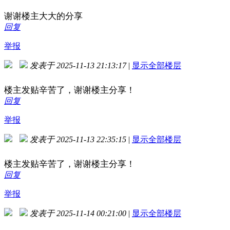
谢谢楼主大大的分享
回复
举报
发表于 2025-11-13 21:13:17
|
显示全部楼层
楼主发贴辛苦了，谢谢楼主分享！
回复
举报
发表于 2025-11-13 22:35:15
|
显示全部楼层
楼主发贴辛苦了，谢谢楼主分享！
回复
举报
发表于 2025-11-14 00:21:00
|
显示全部楼层