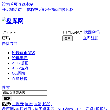
设为首页
收藏本站
开启辅助访问
侵权投诉
站长信箱
切换风格
找回密码
自动登录
密码
立即注册
登录
快捷导航
论坛首页
BBS
经典电影
ACG漫画
ACG游戏
Cos图集
百度秒传
搜索
搜索
热搜:
百度云
国语
高清
1080p
盘库网
»
论坛首页
›
休闲娱乐区
›
ACG游戏
›
[PC+安卓][啦啦队 Chee