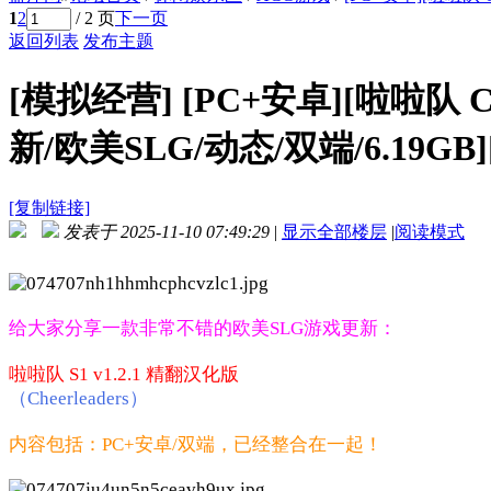
1
2
/ 2 页
下一页
返回列表
发布主题
[模拟经营]
[PC+安卓][啦啦队 Che
新/欧美SLG/动态/双端/6.19GB
[复制链接]
发表于 2025-11-10 07:49:29
|
显示全部楼层
|
阅读模式
给大家分享一款非常不错的欧美SLG游戏更新：
啦啦队 S1 v1.2.1 精翻汉化版
（Cheerleaders）
内容包括：PC+安卓/双端，已经整合在一起！