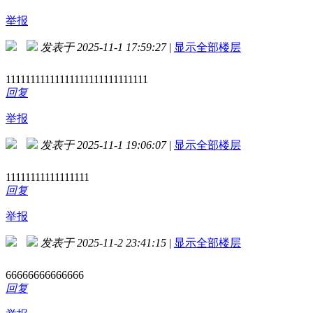
举报
发表于 2025-11-1 17:59:27
|
显示全部楼层
11111111111111111111111111111
回复
举报
发表于 2025-11-1 19:06:07
|
显示全部楼层
11111111111111111
回复
举报
发表于 2025-11-2 23:41:15
|
显示全部楼层
66666666666666
回复