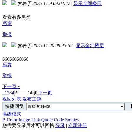
发表于 2025-11-9 09:04:47
|
显示全部楼层
看看有多另类
回复
举报
发表于 2025-11-20 08:45:52
|
显示全部楼层
66666666666
回复
举报
下一页 »
1
2
3
4
/ 4 页
下一页
返回列表
发布主题
快捷回复
【
高级模式
B
Color
Image
Link
Quote
Code
Smilies
您需要登录后才可以回帖
登录
|
立即注册