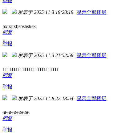
举报
发表于 2025-11-3 19:28:19
|
显示全部楼层
hxjxjjxbsbsbsksk
回复
举报
发表于 2025-11-3 21:52:58
|
显示全部楼层
11111111111111111111111111
回复
举报
发表于 2025-11-8 22:18:54
|
显示全部楼层
66666666666
回复
举报