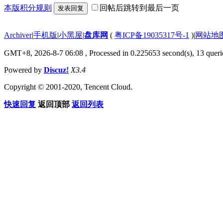
本版积分规则
回帖后跳转到最后一页
发表回复
Archiver
|
手机版
|
小黑屋
|
盘库网
(
粤ICP备19035317号-1
)
|
网站地
GMT+8, 2026-8-7 06:08
, Processed in 0.225653 second(s), 13 querie
Powered by
Discuz!
X3.4
Copyright © 2001-2020, Tencent Cloud.
快速回复
返回顶部
返回列表