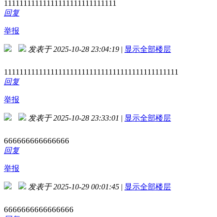
11111111111111111111111111111
回复
举报
发表于 2025-10-28 23:04:19
|
显示全部楼层
111111111111111111111111111111111111111111111
回复
举报
发表于 2025-10-28 23:33:01
|
显示全部楼层
666666666666666
回复
举报
发表于 2025-10-29 00:01:45
|
显示全部楼层
6666666666666666