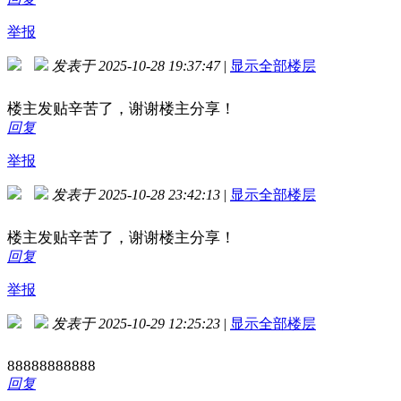
举报
发表于 2025-10-28 19:37:47
|
显示全部楼层
楼主发贴辛苦了，谢谢楼主分享！
回复
举报
发表于 2025-10-28 23:42:13
|
显示全部楼层
楼主发贴辛苦了，谢谢楼主分享！
回复
举报
发表于 2025-10-29 12:25:23
|
显示全部楼层
88888888888
回复