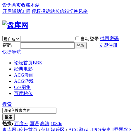
设为首页
收藏本站
开启辅助访问
侵权投诉
站长信箱
切换风格
找回密码
自动登录
密码
立即注册
登录
快捷导航
论坛首页
BBS
经典电影
ACG漫画
ACG游戏
Cos图集
百度秒传
搜索
搜索
热搜:
百度云
国语
高清
1080p
盘库网
»
论坛首页
›
休闲娱乐区
›
ACG游戏
›
[PC+安卓][罪恶谷 Sin