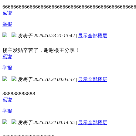
666666666666666666666666666666666666666666666666
回复
举报
发表于 2025-10-23 21:13:42
|
显示全部楼层
楼主发贴辛苦了，谢谢楼主分享！
回复
举报
发表于 2025-10-24 00:03:37
|
显示全部楼层
888888888888
回复
举报
发表于 2025-10-24 00:14:55
|
显示全部楼层