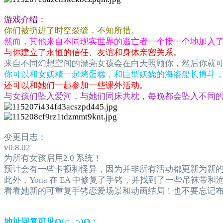
游戏介绍：
你们被扔进了时空裂缝，不知所措。
然而，其他来自不同现实世界的逃亡者一个接一个地加入
与你建立了永恒的信任、友谊和身体亲密关系。
来自不同幻想空间的漂亮女孩会在白天照顾你，然后你就
你可以和女妖精一起烤蛋糕，和巨型妖娆的海盗船长搏斗
还可以和她们一起参加一些课外活动。
与女孩们坠入爱河，与她们同床共枕，每晚都会坠入不同
变更日志：
v0.8.02
为所有女孩启用2.0 系统！
预计会有一些卡顿和怪异，因为并非所有活动都更新为新
此外，Yona 在 EA 中修复了手铐，并找到了一些吊袜带
看看她新的可重复手铐恋爱场景和动画结局！也不要忘记
地址回复可见O(∩_∩)O：